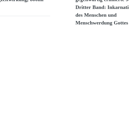
Dritter Band: Inkarnat
des Menschen und
Menschwerdung Gottes