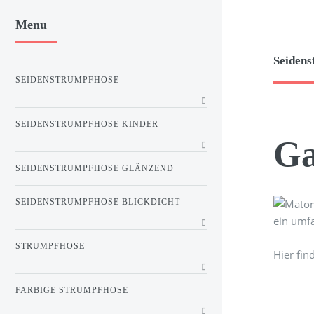
Menu
Seidens
SEIDENSTRUMPFHOSE
SEIDENSTRUMPFHOSE KINDER
Ga
SEIDENSTRUMPFHOSE GLÄNZEND
SEIDENSTRUMPFHOSE BLICKDICHT
ein umf
STRUMPFHOSE
Hier fin
FARBIGE STRUMPFHOSE